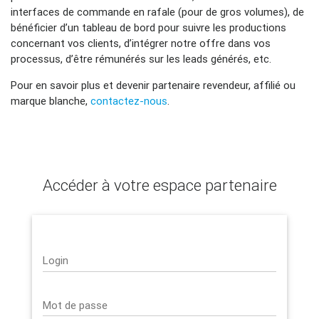
interfaces de commande en rafale (pour de gros volumes), de
bénéficier d’un tableau de bord pour suivre les productions
concernant vos clients, d’intégrer notre offre dans vos
processus, d’être rémunérés sur les leads générés, etc.
Pour en savoir plus et devenir partenaire revendeur, affilié ou
marque blanche,
contactez-nous
.
Accéder à votre espace partenaire
Login
Mot de passe