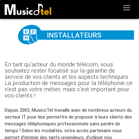
INSTALLATEURS
En tant qu’acteur du monde télécom, vous
souhaitez rester focalisé sur la garantie de
service de vos clients et les aspects techniques.
La production de messages pour la téléphonie ce
n’est pas votre métier, mais c’est important pour
vos clients !
Depuis 2003, MusicoTel travaille avec de nombreux acteurs du
secteur IT pour leur permettre de proposer à leurs clients des
messages téléphoniques professionnels sans perdre de
temps ! Selon les modalités, votre accès partenaire vous
permet d’obtenir des tarifs revendeurs, d’utiliser nos