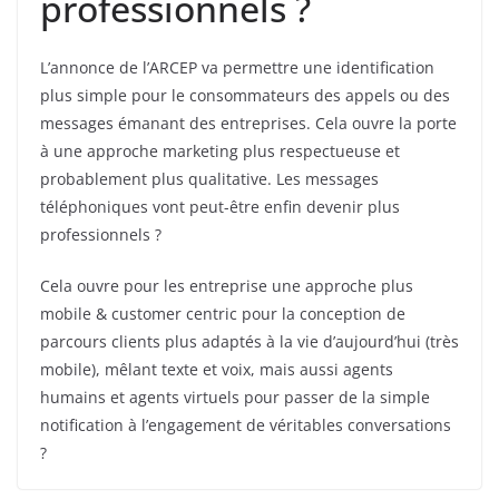
professionnels ?
L’annonce de l’ARCEP va permettre une identification
plus simple pour le consommateurs des appels ou des
messages émanant des entreprises. Cela ouvre la porte
à une approche marketing plus respectueuse et
probablement plus qualitative. Les messages
téléphoniques vont peut-être enfin devenir plus
professionnels ?
Cela ouvre pour les entreprise une approche plus
mobile & customer centric pour la conception de
parcours clients plus adaptés à la vie d’aujourd’hui (très
mobile), mêlant texte et voix, mais aussi agents
humains et agents virtuels pour passer de la simple
notification à l’engagement de véritables conversations
?