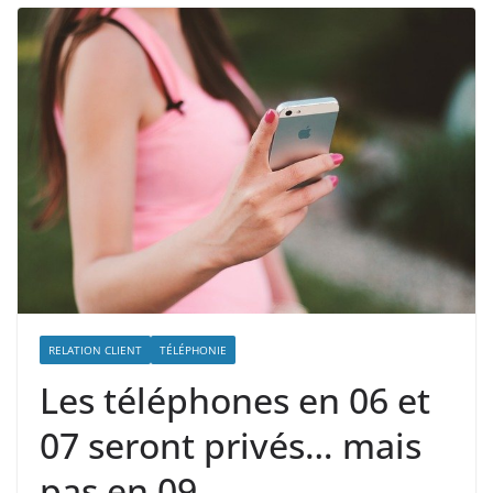
RELATION CLIENT
TÉLÉPHONIE
Les téléphones en 06 et
07 seront privés… mais
pas en 09