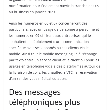
numérotation pour finalement ouvrir la tranche des 09
au business en janvier 2023.
Ainsi les numéros en 06 et 07 concerneront des
particuliers, avec un usage de personne à personne et
les numéros en 09 offriront aux entreprises qui le
souhaitent le déploiement d’une communication
spécifique avec ses abonnés ou ses clients via le
mobile. Ainsi tout le mobile messaging lié à l’échange
par texto entre un service client et le client ou pour les
usages en téléphonie vocale des plateformes autour de
la livraison de colis, les chauffeurs VTC, la réservation
d’un rendez-vous médical ou autre.
Des messages
téléphoniques plus