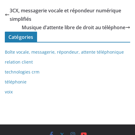
3CX, messagerie vocale et répondeur numérique
simplifiés
Musique d’attente libre de droit au téléphone
Catégories
Boîte vocale, messagerie, répondeur, attente téléphonique
relation client
technologies crm
téléphonie
voix