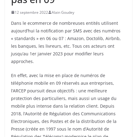
12 septembre 2022
Alain Goudey
Dans le ecommerce de nombreuses entités utilisent
aujourd’hui la notification par SMS avec des numéros
« standards » en 06 ou 07 : Amazon, Doctolib, Airbnb,
les banques, les livreurs, etc. Tous ces acteurs ont
jusqu’au 1er janvier 2023 pour modifier leurs
approches.
En effet, avec la mise en place de numéros de
téléphonie mobile en 09 réservés aux entreprises,
l’ARCEP poursuit deux objectifs : une meilleure
protection des particuliers, mais aussi un usage du
mobile plus intense dans la relation client. Depuis
2018, l’Autorité de Régulation des Communications
Electroniques, des Postes et de la distribution de la
Presse (créée en 1997 sous le nom d’Autorité de
Régulation des Télécoms) modernise le plan de