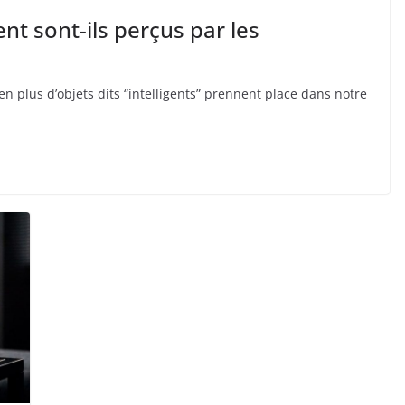
nt sont-ils perçus par les
 plus d’objets dits “intelligents” prennent place dans notre