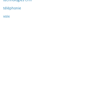
téléphonie
voix