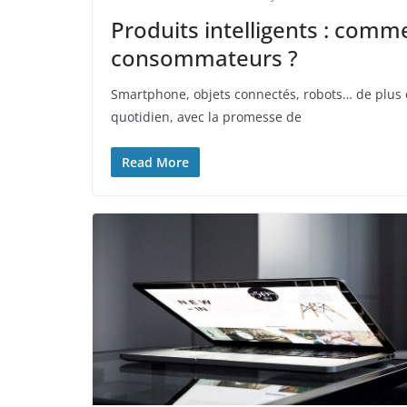
Produits intelligents : comme
consommateurs ?
Smartphone, objets connectés, robots… de plus en
quotidien, avec la promesse de
Read More