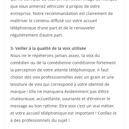
que vous aimeriez véhiculer à propos de votre
entreprise. Notre recommandation est clairement de
maîtriser le contenu diffusé sur votre accueil
téléphonique d’une part et de le renouveler
régulièrement d’autre part.
3- Veiller à la qualité de la voix utilisée
Nous ne le répéterons jamais assez, la voix du
comédien ou de la comédienne conditionne fortement
la perception de votre attente téléphonique. Il faut
choisir des voix professionnelles avec un grain et une
tessiture de voix qui correspond à votre identité de
marque ! Elle ne manquera évidemment pas d’être
chaleureuse, accueillante, souriante et d’énoncer le
message au bon rythme. Etre voix c’est un vrai métier,
et votre accueil téléphonique est important ! Confiez-le
à des professionnels du sujet !