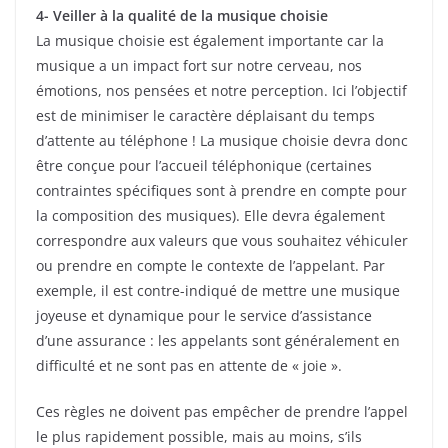
4- Veiller à la qualité de la musique choisie
La musique choisie est également importante car la
musique a un impact fort sur notre cerveau, nos
émotions, nos pensées et notre perception. Ici l’objectif
est de minimiser le caractère déplaisant du temps
d’attente au téléphone ! La musique choisie devra donc
être conçue pour l’accueil téléphonique (certaines
contraintes spécifiques sont à prendre en compte pour
la composition des musiques). Elle devra également
correspondre aux valeurs que vous souhaitez véhiculer
ou prendre en compte le contexte de l’appelant. Par
exemple, il est contre-indiqué de mettre une musique
joyeuse et dynamique pour le service d’assistance
d’une assurance : les appelants sont généralement en
difficulté et ne sont pas en attente de « joie ».
Ces règles ne doivent pas empêcher de prendre l’appel
le plus rapidement possible, mais au moins, s’ils