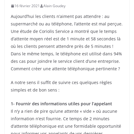
16 février 2021
Alain Goudey
Aujourd’hui les clients n’aiment pas attendre : au
supermarché ou au téléphone, l’attente est mal perçue.
Une étude de Coriolis Service a montré que le temps
d’attente moyen réel est de 1 minute et 58 secondes là
où les clients pensent attendre près de 5 minutes !
Dans le même temps, le téléphone est utilisé dans 94%
des cas pour joindre le service client d’une entreprise.
Comment créer une attente téléphonique pertinente ?
A notre sens il suffit de suivre ces quelques règles
simples et de bon sens :
1- Fournir des informations utiles pour l’appelant
Il n’y a rien de pire qu’une attente « vide » où aucune
information n’est fournie. Ce temps de 2 minutes
d’attente téléphonique est une formidable opportunité
pour informer vos appelants de vos dernières