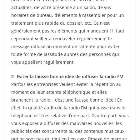
actualités, de votre présence à un salon, de vos
horaires de bureau, d’éléments à rassembler pour un
traitement plus rapide du dossier, etc. Ce n’est
généralement pas les éléments qui manquent ! Il faut
cependant veiller à renouveler régulièrement le
message diffusé au moment de l’attente pour éviter
toute forme de lassitude auprès des personnes qui
vous appellent régulièrement.
2- Eviter la fausse bonne idée de diffuser la radio FM
Parfois les entreprises veulent éviter la répétition au
moment de leur attente téléphonique et elles
branchent la radio… c’est une fausse bonne idée ! En
effet, la qualité audio de la radio FM qui passe dans le
téléphone est très relative d’une part. D’autre part, vous
vous exposer à diffuser des mauvaises nouvelles, les
publicités des concurrents ou des contenus musicaux
qui ne sont pas du tout en lien avec l’image de marque