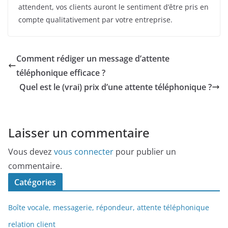
attendent, vos clients auront le sentiment d’être pris en
compte qualitativement par votre entreprise.
Comment rédiger un message d’attente
téléphonique efficace ?
Quel est le (vrai) prix d’une attente téléphonique ?
Laisser un commentaire
Vous devez
vous connecter
pour publier un
commentaire.
Catégories
Boîte vocale, messagerie, répondeur, attente téléphonique
relation client