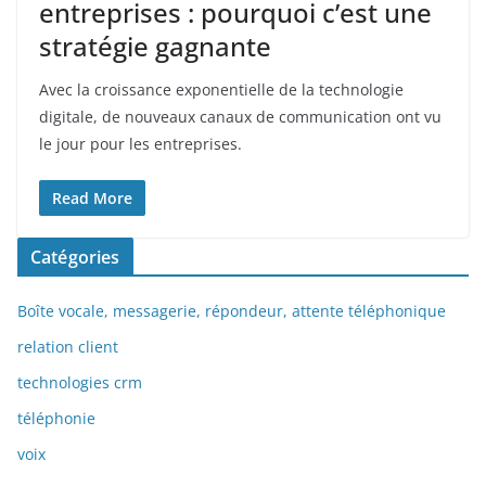
entreprises : pourquoi c’est une
stratégie gagnante
Avec la croissance exponentielle de la technologie
digitale, de nouveaux canaux de communication ont vu
le jour pour les entreprises.
Read More
Catégories
Boîte vocale, messagerie, répondeur, attente téléphonique
relation client
technologies crm
téléphonie
voix