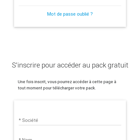
Mot de passe oublié ?
S'inscrire pour accéder au pack gratuit
Une fois inscrit, vous pourrez accéder à cette page à
tout moment pour télécharger votre pack.
* Société
* Nom