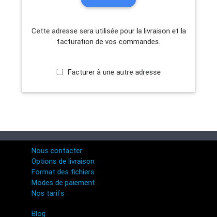
Cette adresse sera utilisée pour la livraison et la
facturation de vos commandes.
Facturer à une autre adresse
Nous contacter
Options de livraison
Format des fichiers
Modes de paiement
Nos tarifs
Blog