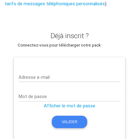
tarifs de messages téléphoniques personnalisés
).
Déjà inscrit ?
Connectez-vous pour télécharger votre pack :
Adresse e-mail
Mot de passe
Afficher le mot de passe
VALIDER