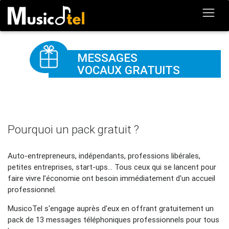
MESSAGES
VOCAUX GRATUITS
Pourquoi un pack gratuit ?
Auto-entrepreneurs, indépendants, professions libérales,
petites entreprises, start-ups... Tous ceux qui se lancent pour
faire vivre l’économie ont besoin immédiatement d'un accueil
professionnel.
MusicoTel s'engage auprès d'eux en offrant gratuitement un
pack de 13 messages téléphoniques professionnels pour tous