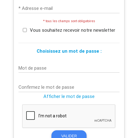
* Adresse e-mail
* tous les champs sont obligatoires
Vous souhaitez recevoir notre newsletter
Choisissez un mot de passe :
Mot de passe
Confirmez le mot de passe
Afficher le mot de passe
VALIDER