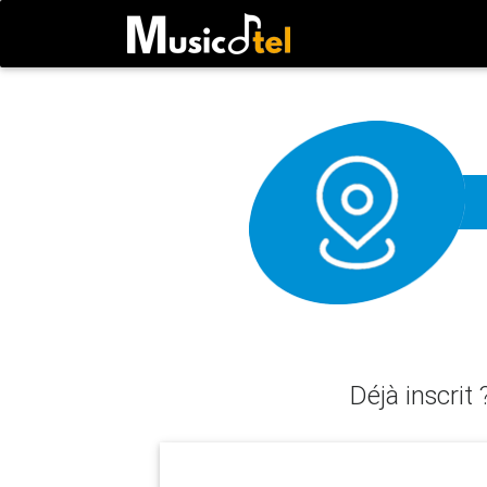
Déjà inscrit 