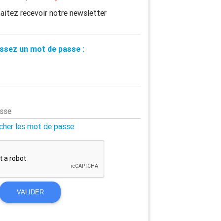
aitez recevoir notre newsletter
ssez un mot de passe :
asse
icher les mot de passe
VALIDER