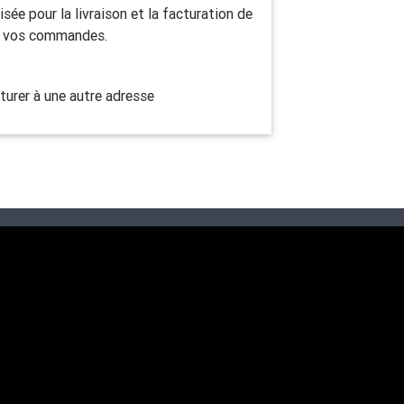
isée pour la livraison et la facturation de
vos commandes.
turer à une autre adresse