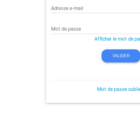
Adresse e-mail
Mot de passe
Afficher le mot de p
VALIDER
Mot de passe oubli