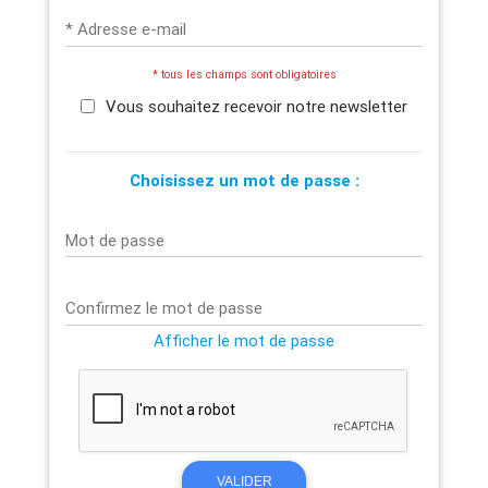
* Adresse e-mail
* tous les champs sont obligatoires
Vous souhaitez recevoir notre newsletter
Choisissez un mot de passe :
Mot de passe
Confirmez le mot de passe
Afficher le mot de passe
VALIDER