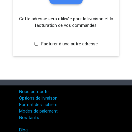
Cette adresse sera utilisée pour la livraison et la
facturation de vos commandes.
Facturer à une autre adresse
Nous contacter
Options de livraison
Format des fichiers
Modes de paiement
Nos tarifs
Blog