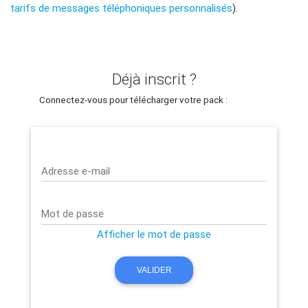
tarifs de messages téléphoniques personnalisés
).
Déjà inscrit ?
Connectez-vous pour télécharger votre pack :
Adresse e-mail
Mot de passe
Afficher le mot de passe
VALIDER