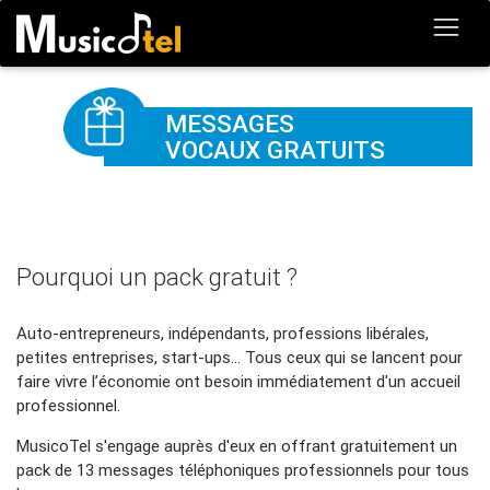
MESSAGES
VOCAUX GRATUITS
Pourquoi un pack gratuit ?
Auto-entrepreneurs, indépendants, professions libérales,
petites entreprises, start-ups... Tous ceux qui se lancent pour
faire vivre l’économie ont besoin immédiatement d'un accueil
professionnel.
MusicoTel s'engage auprès d'eux en offrant gratuitement un
pack de 13 messages téléphoniques professionnels pour tous