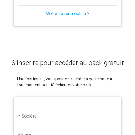
Mot de passe oublié ?
S'inscrire pour accéder au pack gratuit
Une fois inscrit, vous pourrez accéder à cette page à
tout moment pour télécharger votre pack.
* Société
* Nom