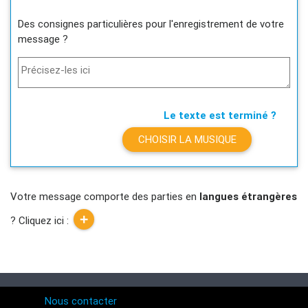
Des consignes particulières pour l'enregistrement de votre
message ?
Précisez-les ici
Le texte est terminé ?
CHOISIR LA MUSIQUE
Votre message comporte des parties en
langues étrangères
? Cliquez ici :
Nous contacter