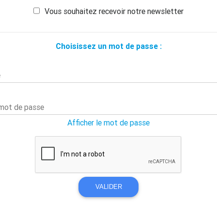
Vous souhaitez recevoir notre newsletter
Choisissez un mot de passe :
e
 mot de passe
Afficher le mot de passe
VALIDER