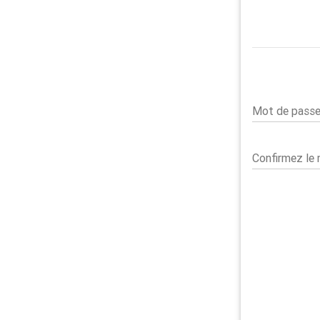
Mot de pass
Confirmez le