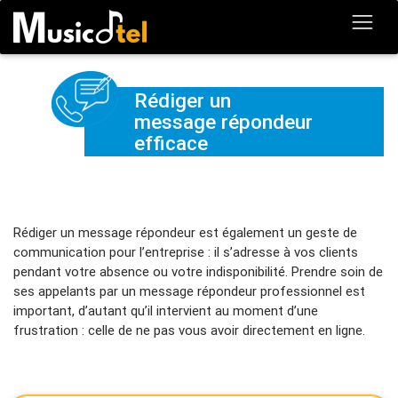
Rédiger un
message répondeur
efficace
Rédiger un message répondeur est également un geste de
communication pour l’entreprise : il s’adresse à vos clients
pendant votre absence ou votre indisponibilité. Prendre soin de
ses appelants par un message répondeur professionnel est
important, d’autant qu’il intervient au moment d’une
frustration : celle de ne pas vous avoir directement en ligne.