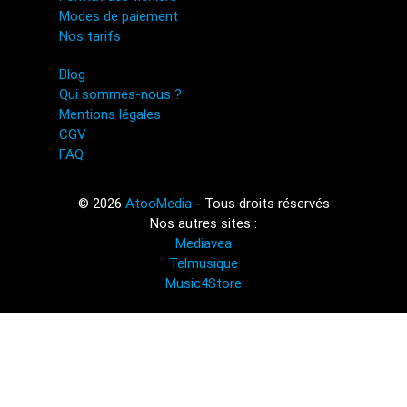
Modes de paiement
Nos tarifs
Blog
Qui sommes-nous ?
Mentions légales
CGV
FAQ
© 2026
AtooMedia
- Tous droits réservés
Nos autres sites :
Mediavea
Telmusique
Music4Store