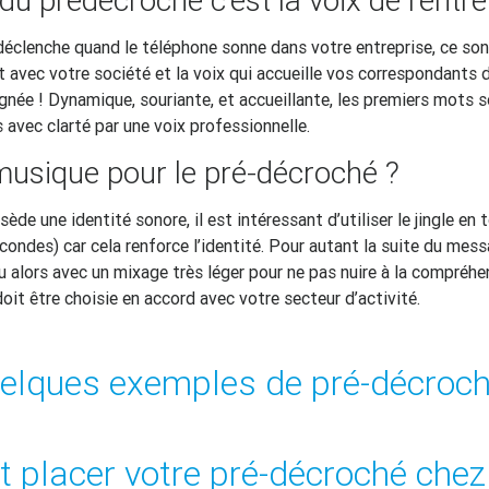
déclenche quand le téléphone sonne dans votre entreprise, ce son
avec votre société et la voix qui accueille vos correspondants 
gnée ! Dynamique, souriante, et accueillante, les premiers mots 
avec clarté par une voix professionnelle.
musique pour le pré-décroché ?
ède une identité sonore, il est intéressant d’utiliser le jingle en
ondes) car cela renforce l’identité. Pour autant la suite du mess
 alors avec un mixage très léger pour ne pas nuire à la compréhe
doit être choisie en accord avec votre secteur d’activité.
elques exemples de pré-décroch
placer votre pré-décroché chez