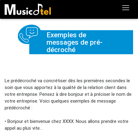
Exemples de
messages de pré-
décroché
Le prédécroché va concrétiser dès les premières secondes le
soin que vous apportez à la qualité de la relation client dans
votre entreprise. Pensez à dire bonjour et à préciser le nom de
votre entreprise. Voici quelques exemples de message
prédécroché :
• Bonjour et bienvenue chez XXXX. Nous allons prendre votre
appel au plus vite…