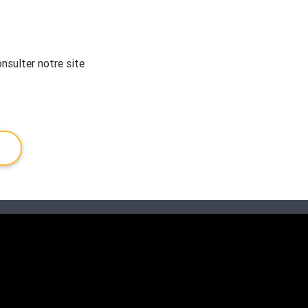
nsulter notre site