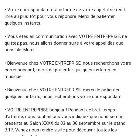
• Votre correspondant est informé de votre appel, il se rend
libre au plus tôt pour vous répondre. Merci de patienter
quelques instants.
• Vous êtes en communication avec VOTRE ENTREPRISE, ne
quittez pas, nous allons donner suite à votre appel dès que
possible. Merci.
• Bienvenue chez VOTRE ENTREPRISE, nous recherchons votre
correspondant, merci de patienter quelques instants en
musique.
• Bienvenue chez VOTRE ENTREPRISE, merci de patienter
quelques instants, nous recherchons votre correspondant.
• VOTRE ENTREPRISE bonjour ! Pendant ce bref temps
d’attente, nous souhaitions vous indiquez que nous serons
présents au Salon XXXX du 03 au 06 septembre sur le stand
B.17. Venez nous rendre visite pour découvrir toutes les