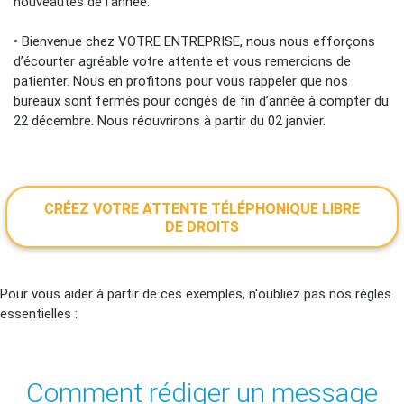
nouveautés de l’année.
• Bienvenue chez VOTRE ENTREPRISE, nous nous efforçons
d’écourter agréable votre attente et vous remercions de
patienter. Nous en profitons pour vous rappeler que nos
bureaux sont fermés pour congés de fin d’année à compter du
22 décembre. Nous réouvrirons à partir du 02 janvier.
CRÉEZ VOTRE ATTENTE TÉLÉPHONIQUE LIBRE
DE DROITS
Pour vous aider à partir de ces exemples, n'oubliez pas nos règles
essentielles :
Comment rédiger un message