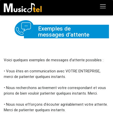
Exemples de
messages d’attente
Voici quelques exemples de messages d’attente possibles :
• Vous êtes en communication avec VOTRE ENTREPRISE,
merci de patienter quelques instants.
• Nous recherchons activement votre correspondant et vous
prions de bien vouloir patienter quelques instants. Merci.
• Nous nous efforçons d’écouter agréablement votre attente.
Merci de patienter quelques instants.