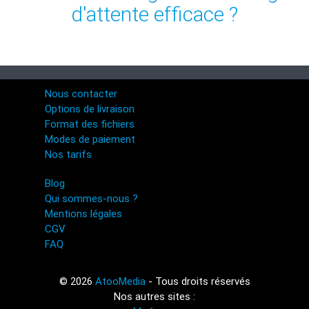
d'attente efficace ?
Nous contacter
Options de livraison
Format des fichiers
Modes de paiement
Nos tarifs
Blog
Qui sommes-nous ?
Mentions légales
CGV
FAQ
© 2026
AtooMedia
- Tous droits réservés
Nos autres sites :