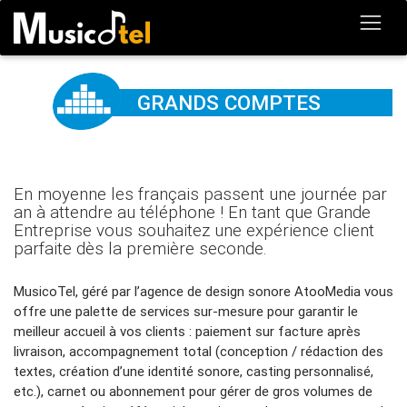
GRANDS COMPTES
En moyenne les français passent une journée par
an à attendre au téléphone ! En tant que Grande
Entreprise vous souhaitez une expérience client
parfaite dès la première seconde.
MusicoTel, géré par l’agence de design sonore AtooMedia vous
offre une palette de services sur-mesure pour garantir le
meilleur accueil à vos clients : paiement sur facture après
livraison, accompagnement total (conception / rédaction des
textes, création d’une identité sonore, casting personnalisé,
etc.), carnet ou abonnement pour gérer de gros volumes de