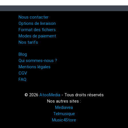
Nous contacter
Options de livraison
Format des fichiers
Modes de paiement
Nos tarifs
Blog
Qui sommes-nous ?
Mentions légales
CGV
FAQ
© 2026
AtooMedia
- Tous droits réservés
Nos autres sites :
Mediavea
Telmusique
Music4Store