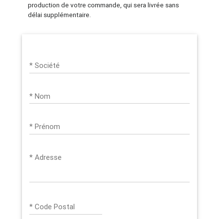
production de votre commande, qui sera livrée sans
délai supplémentaire.
* Société
* Nom
* Prénom
* Adresse
* Code Postal