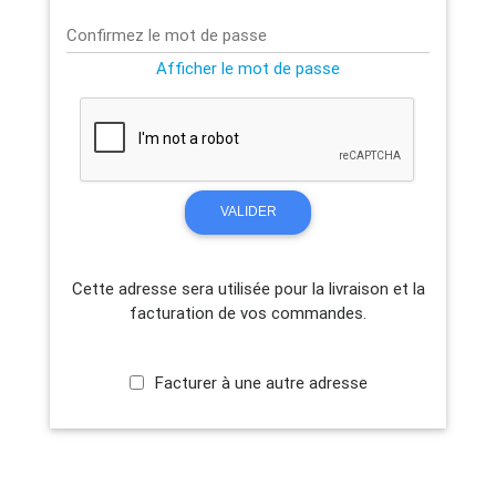
Confirmez le mot de passe
Afficher le mot de passe
VALIDER
Cette adresse sera utilisée pour la livraison et la
facturation de vos commandes.
Facturer à une autre adresse