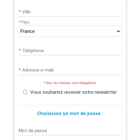
* Ville
* Pays
* Téléphone
* Adresse e-mail
* tous les champs sont obligatoires
Vous souhaitez recevoir notre newsletter
Choisissez un mot de passe :
Mot de passe