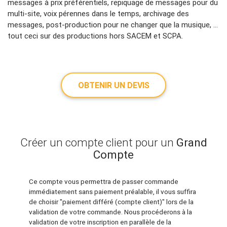
messages à prix préférentiels, repiquage de messages pour du
multi-site, voix pérennes dans le temps, archivage des
messages, post-production pour ne changer que la musique, …
tout ceci sur des productions hors SACEM et SCPA.
OBTENIR UN DEVIS
Créer un compte client pour un
Grand
Compte
Ce compte vous permettra de passer commande
immédiatement sans paiement préalable, il vous suffira
de choisir "paiement différé (compte client)" lors de la
validation de votre commande. Nous procéderons à la
validation de votre inscription en parallèle de la