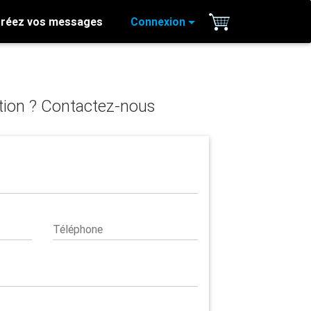
réez vos messages
Connexion
ion ? Contactez-nous
Téléphone