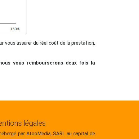
 vous assurer du réel coût de la prestation,
nous vous rembourserons deux fois la
ntions légales
 hébergé par AtooMedia, SARL au capital de