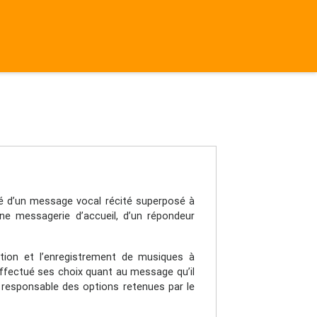
ué d’un message vocal récité superposé à
ne messagerie d’accueil, d’un répondeur
tion et l’enregistrement de musiques à
effectué ses choix quant au message qu’il
 responsable des options retenues par le