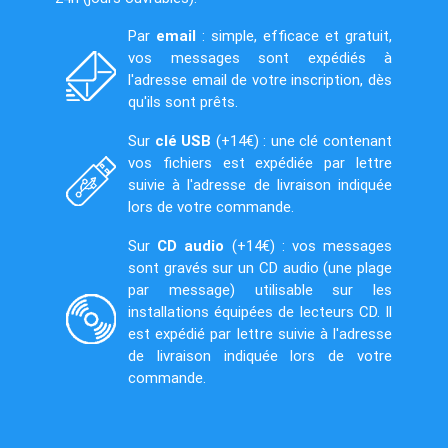
Par
email
: simple, efficace et gratuit,
vos messages sont expédiés à
l'adresse email de votre inscription, dès
qu'ils sont prêts.
Sur
clé USB
(+14€) : une clé contenant
vos fichiers est expédiée par lettre
suivie à l'adresse de livraison indiquée
lors de votre commande.
Sur
CD audio
(+14€) : vos messages
sont gravés sur un CD audio (une plage
par message) utilisable sur les
installations équipées de lecteurs CD. Il
est expédié par lettre suivie à l'adresse
de livraison indiquée lors de votre
commande.