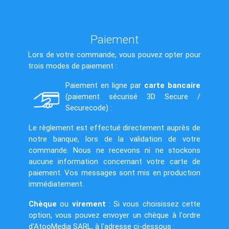
Paiement
Lors de votre commande, vous pouvez opter pour
trois modes de paiement :
Paiement en ligne par
carte bancaire
(paiement sécurisé 3D Secure /
Securecode) :
Le règlement est effectué directement auprès de
notre banque, lors de la validation de votre
commande. Nous ne recevons ni ne stockons
aucune information concernant votre carte de
paiement. Vos messages sont mis en production
immédiatement.
Chèque
ou
virement
: Si vous choisissez cette
option, vous pouvez envoyer un chèque à l'ordre
d'AtooMedia SARL, à l'adresse ci-dessous :