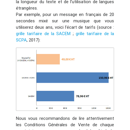
la longueur du texte et de l’utilisation de langues
étrangères.
Par exemple, pour un message en français de 20
secondes mixé sur une musique que vous
utiliserez deux ans, voici l’écart de tarifs (source :
grille tarifaire de la SACEM
;
grille tarifaire de la
SCPA
, 2017):
Nous vous recommandons de lire attentivement
les Conditions Générales de Vente de chaque