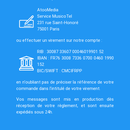
AtooMedia
Service MusicoTel
231 rue Saint-Honoré
75001 Paris
ou effectuer un virement sur notre compte :
RIB : 30087 33607 00046019901 52
IBAN : FR76 3008 7336 0700 0460 1990
152
BIC/SWIFT : CMCIFRPP
en n'oubliant pas de préciser la référence de votre
commande dans l'intitulé de votre virement.
Vos messages sont mis en production dès
réception de votre règlement, et sont ensuite
expédiés sous 24h.