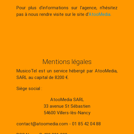
Pour plus d'informations sur l'agence, n'hésitez
pas à nous rendre visite sur le site d'
AtooMedia
.
Mentions légales
MusicoTel est un service hébergé par AtooMedia,
SARL au capital de 8200 €.
Siège social :
AtooMedia SARL
33 avenue St Sébastien
54600 Villers-lès-Nancy
contact@atoomedia.com - 01 85 42 04 88