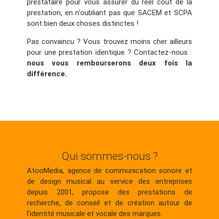
prestataire pour vous assurer du réel coût de la
prestation, en n'oubliant pas que SACEM et SCPA
sont bien deux choses distinctes !
Pas convaincu ? Vous trouvez moins cher ailleurs
pour une prestation identique ? Contactez-nous :
nous vous rembourserons deux fois la
différence.
Qui sommes-nous ?
AtooMedia, agence de communication sonore et
de design musical au service des entreprises
depuis 2001, propose des prestations de
recherche, de conseil et de création autour de
l'identité musicale et vocale des marques.