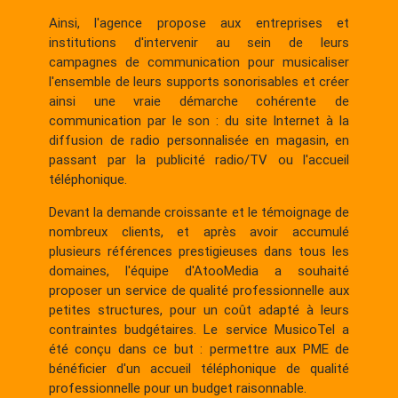
Ainsi, l'agence propose aux entreprises et
institutions d'intervenir au sein de leurs
campagnes de communication pour musicaliser
l'ensemble de leurs supports sonorisables et créer
ainsi une vraie démarche cohérente de
communication par le son : du site Internet à la
diffusion de radio personnalisée en magasin, en
passant par la publicité radio/TV ou l'accueil
téléphonique.
Devant la demande croissante et le témoignage de
nombreux clients, et après avoir accumulé
plusieurs références prestigieuses dans tous les
domaines, l'équipe d'AtooMedia a souhaité
proposer un service de qualité professionnelle aux
petites structures, pour un coût adapté à leurs
contraintes budgétaires. Le service MusicoTel a
été conçu dans ce but : permettre aux PME de
bénéficier d'un accueil téléphonique de qualité
professionnelle pour un budget raisonnable.