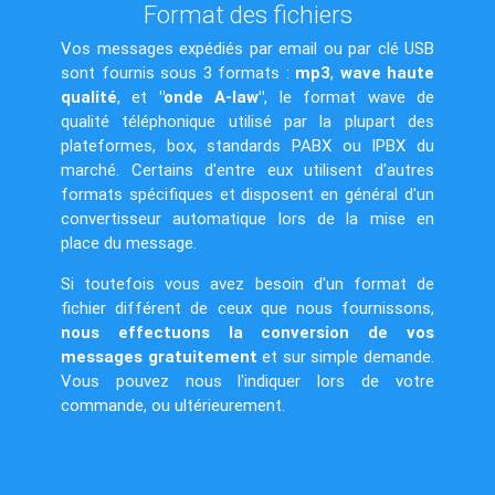
Format des fichiers
Vos messages expédiés par email ou par clé USB
sont fournis sous 3 formats :
mp3
,
wave haute
qualité
, et
"onde A-law"
, le format wave de
qualité téléphonique utilisé par la plupart des
plateformes, box, standards PABX ou IPBX du
marché. Certains d'entre eux utilisent d'autres
formats spécifiques et disposent en général d'un
convertisseur automatique lors de la mise en
place du message.
Si toutefois vous avez besoin d'un format de
fichier différent de ceux que nous fournissons,
nous effectuons la conversion de vos
messages gratuitement
et sur simple demande.
Vous pouvez nous l'indiquer lors de votre
commande, ou ultérieurement.