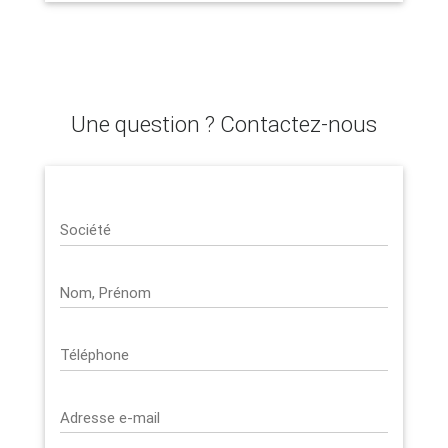
Une question ? Contactez-nous
Société
Nom, Prénom
Téléphone
Adresse e-mail