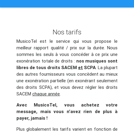
Nos tarifs
MusicoTel est le service qui vous propose le
meilleur rapport qualité / prix sur la durée. Nous
sommes les seuls à vous concéder à ce prix une
exonération totale de droits :
nos musiques sont
libres de tous droits SACEM
et
SCPA
. La plupart
des autres fournisseurs vous concèdent au mieux
une exonération partielle (en exonérant seulement
des droits SCPA), et vous devez régler les droits
SACEM
chaque année
.
Avec MusicoTel, vous achetez votre
message, mais vous n’avez rien de plus à
payer, jamais !
Plus globalement les tarifs varient en fonction de