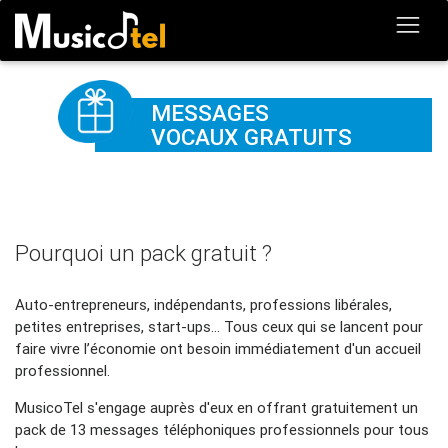
MESSAGES
VOCAUX GRATUITS
Pourquoi un pack gratuit ?
Auto-entrepreneurs, indépendants, professions libérales,
petites entreprises, start-ups... Tous ceux qui se lancent pour
faire vivre l’économie ont besoin immédiatement d'un accueil
professionnel.
MusicoTel s'engage auprès d'eux en offrant gratuitement un
pack de 13 messages téléphoniques professionnels pour tous