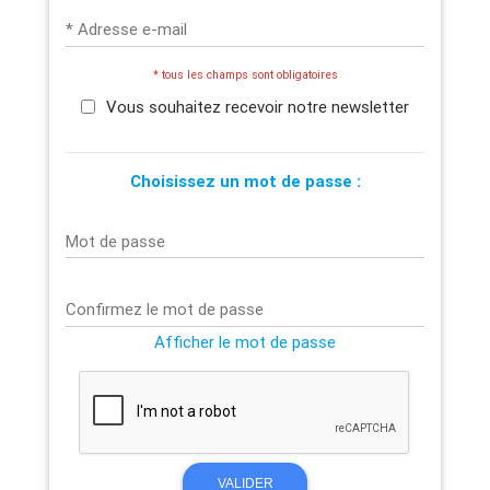
* Adresse e-mail
* tous les champs sont obligatoires
Vous souhaitez recevoir notre newsletter
Choisissez un mot de passe :
Mot de passe
Confirmez le mot de passe
Afficher le mot de passe
VALIDER