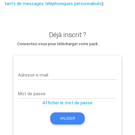
tarifs de messages téléphoniques personnalisés
).
Déjà inscrit ?
Connectez-vous pour télécharger votre pack :
Adresse e-mail
Mot de passe
Afficher le mot de passe
VALIDER