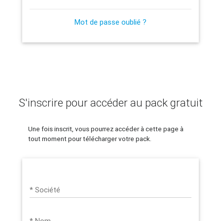
Mot de passe oublié ?
S'inscrire pour accéder au pack gratuit
Une fois inscrit, vous pourrez accéder à cette page à
tout moment pour télécharger votre pack.
* Société
* Nom