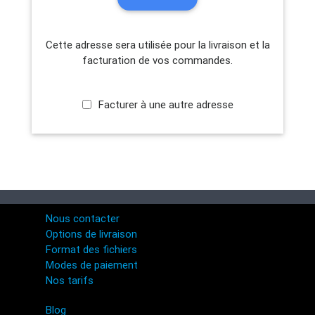
Cette adresse sera utilisée pour la livraison et la
facturation de vos commandes.
Facturer à une autre adresse
Nous contacter
Options de livraison
Format des fichiers
Modes de paiement
Nos tarifs
Blog