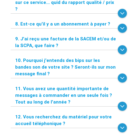
sur ce service... quid du rapport qualité / prix
?
8. Est-ce qu'il y a un abonnement à payer ?
9. J'ai reçu une facture de la SACEM et/ou de
la SCPA, que faire ?
10. Pourquoi j'entends des bips sur les
bandes son de votre site ? Seront-ils sur mon
message final ?
11. Vous avez une quantité importante de
messages à commander en une seule fois ?
Tout au long de l'année ?
12. Vous recherchez du matériel pour votre
accueil téléphonique ?