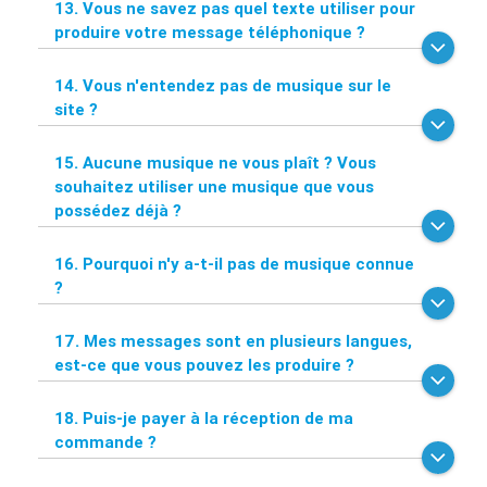
13. Vous ne savez pas quel texte utiliser pour
produire votre message téléphonique ?
14. Vous n'entendez pas de musique sur le
site ?
15. Aucune musique ne vous plaît ? Vous
souhaitez utiliser une musique que vous
possédez déjà ?
16. Pourquoi n'y a-t-il pas de musique connue
?
17. Mes messages sont en plusieurs langues,
est-ce que vous pouvez les produire ?
18. Puis-je payer à la réception de ma
commande ?