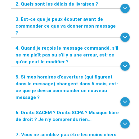
2. Quels sont les délais de livraison ?
3. Est-ce que je peux écouter avant de
commander ce que va donner mon message
?
4. Quand je reçois le message commandé, s'il
ne me plaît pas ou s'il y a une erreur, est-ce
qu'on peut le modifier ?
5. Si mes horaires d'ouverture (qui figurent
dans le message) changent dans 6 mois, est-
ce que je devrai commander un nouveau
message ?
6. Droits SACEM ? Droits SCPA ? Musique libre
de droit ? Je n'y comprends rien...
7. Vous ne semblez pas être les moins chers