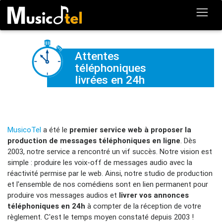
Attentes
téléphoniques
livrées en 24h
MusicoTel
a été le
premier service web à proposer la
production de messages téléphoniques en ligne
. Dès
2003, notre service a rencontré un vif succès. Notre vision est
simple : produire les voix-off de messages audio avec la
réactivité permise par le web. Ainsi, notre studio de production
et l'ensemble de nos comédiens sont en lien permanent pour
produire vos messages audios et
livrer vos annonces
téléphoniques en 24h
à compter de la réception de votre
règlement. C'est le temps moyen constaté depuis 2003 !