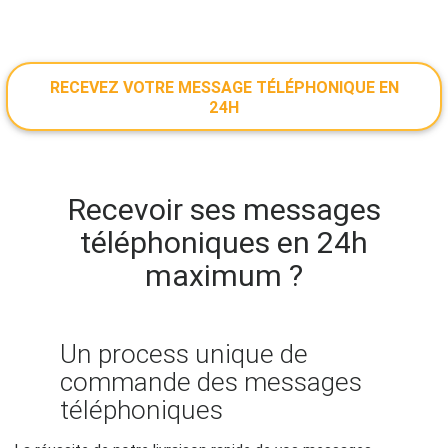
RECEVEZ VOTRE MESSAGE TÉLÉPHONIQUE EN
24H
Recevoir ses messages
téléphoniques en 24h
maximum ?
Un process unique de
commande des messages
téléphoniques