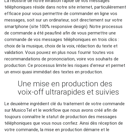
La réussite de notre livraison rapide de vos messages
téléphoniques réside dans notre site internet, particulièrement
efficace pour vous permettre de commander en ligne vos
messages, soit sur un ordinateur, soit directement sur votre
smartphone (site 100% responsive design). Notre processus
de commande a été peaufiné afin de vous permettre une
commande de vos messages téléphoniques en trois clics :
choix de la musique, choix de la voix, rédaction du texte et
validation. Vous pouvez en plus nous fournir toutes vos
recommandations de prononciation, voire vos souhaits de
production. Ce processus limite les risques d'erreur et permet
un envoi quasi immédiat des textes en production.
Une mise en production des
voix-off ultrarapides et suivies
Le deuxième ingrédient clé du traitement de votre commande
sur MusicoTel et le workflow que nous avons créé afin de
toujours connaître le statut de production des messages
téléphoniques que vous nous confiez. Ainsi dès réception de
votre commande, la mise en production démarre et le