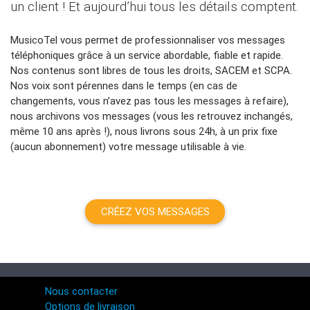
un client ! Et aujourd’hui tous les détails comptent.
MusicoTel vous permet de professionnaliser vos messages
téléphoniques grâce à un service abordable, fiable et rapide.
Nos contenus sont libres de tous les droits, SACEM et SCPA.
Nos voix sont pérennes dans le temps (en cas de
changements, vous n’avez pas tous les messages à refaire),
nous archivons vos messages (vous les retrouvez inchangés,
même 10 ans après !), nous livrons sous 24h, à un prix fixe
(aucun abonnement) votre message utilisable à vie.
CRÉEZ VOS MESSAGES
Nous contacter
Options de livraison